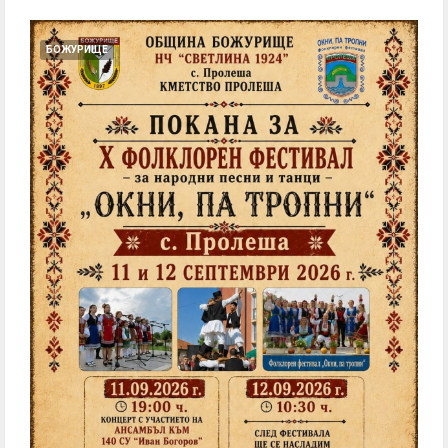
БОЖУРИЩЕ