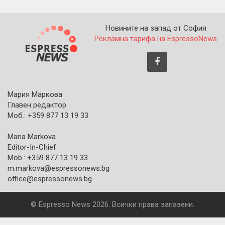
Новините на запад от София
Рекламна тарифа на EspressoNews
Мария Маркова
Главен редактор
Моб.: +359 877 13 19 33
Maria Markova
Editor-In-Chief
Mob.: +359 877 13 19 33
m.markova@espressonews.bg
office@espressonews.bg
© Espresso News 2026. Всички права запазени.