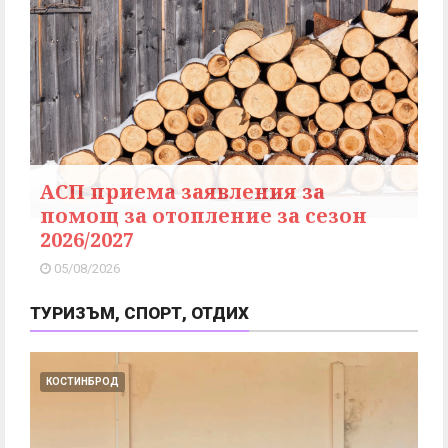
АСП приема заявления за
помощ за отопление за сезон
2026/2027
05/08/2026
ТУРИЗЪМ, СПОРТ, ОТДИХ
КОСТИНБРОД