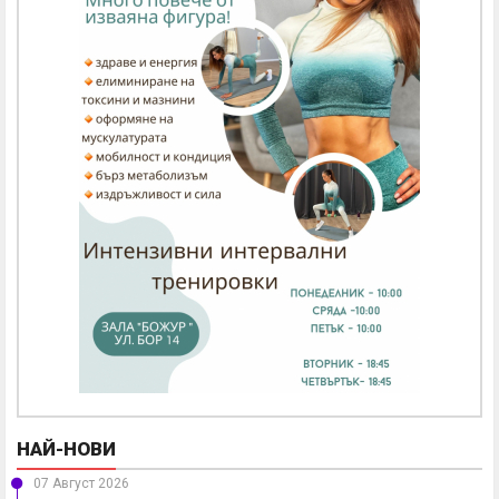
НАЙ-НОВИ
07 Август 2026