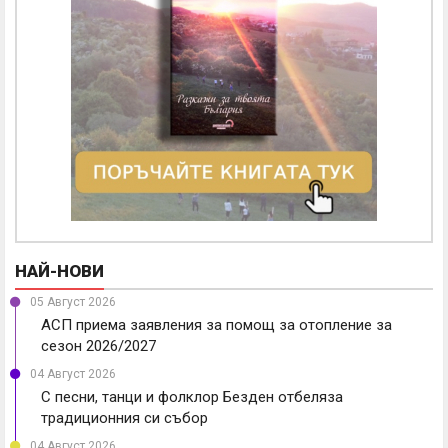
НАЙ-НОВИ
05 Август 2026
АСП приема заявления за помощ за отопление за
сезон 2026/2027
04 Август 2026
С песни, танци и фолклор Безден отбеляза
традиционния си събор
04 Август 2026