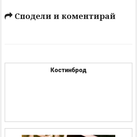
Сподели и коментирай
Костинброд