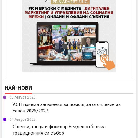
НАЙ-НОВИ
05 Август 2026
АСП приема заявления за помощ за отопление за
сезон 2026/2027
04 Август 2026
С песни, танци и фолклор Безден отбеляза
традиционния си събор