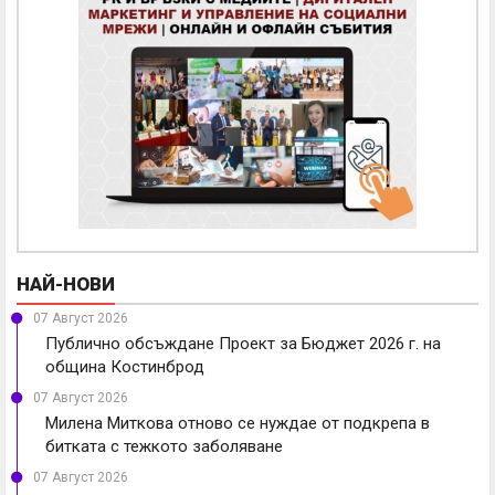
НАЙ-НОВИ
07 Август 2026
Публично обсъждане Проект за Бюджет 2026 г. на
община Костинброд
07 Август 2026
Милена Миткова отново се нуждае от подкрепа в
битката с тежкото заболяване
07 Август 2026