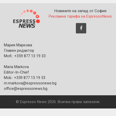
Новините на запад от София
Рекламна тарифа на EspressoNews
Мария Маркова
Главен редактор
Моб.: +359 877 13 19 33
Maria Markova
Editor-In-Chief
Mob.: +359 877 13 19 33
m.markova@espressonews.bg
office@espressonews.bg
© Espresso News 2026. Всички права запазени.