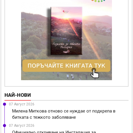
НАЙ-НОВИ
07 Август 2026
Милена Миткова отново се нуждае от подкрепа в
битката с тежкото заболяване
07 Август 2026
Официално откриване на Инсталация за