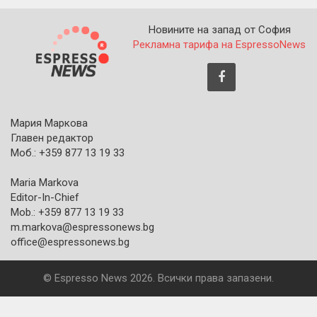
Новините на запад от София
Рекламна тарифа на EspressoNews
Мария Маркова
Главен редактор
Моб.: +359 877 13 19 33
Maria Markova
Editor-In-Chief
Mob.: +359 877 13 19 33
m.markova@espressonews.bg
office@espressonews.bg
© Espresso News 2026. Всички права запазени.