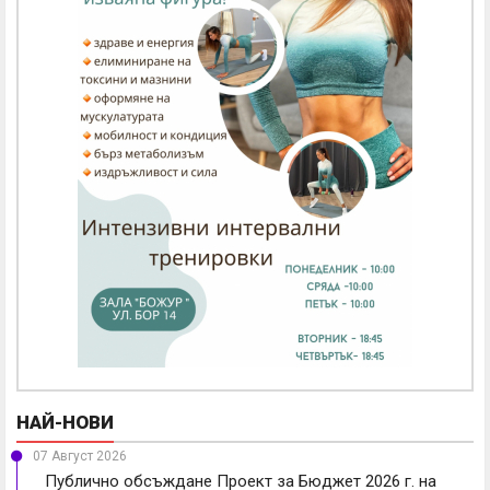
НАЙ-НОВИ
07 Август 2026
Публично обсъждане Проект за Бюджет 2026 г. на