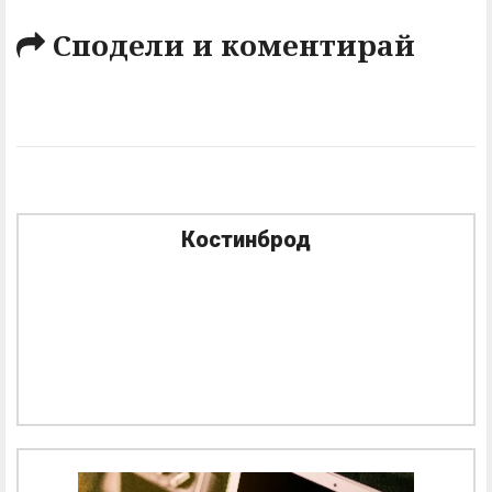
Сподели и коментирай
Костинброд