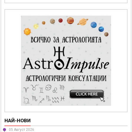
НАЙ-НОВИ
05 Август 2026