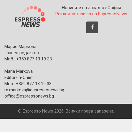
Новините на запад от София
Рекламна тарифа на EspressoNews
Мария Маркова
Главен редактор
Моб.: +359 877 13 19 33
Maria Markova
Editor-In-Chief
Mob.: +359 877 13 19 33
m.markova@espressonews.bg
office@espressonews.bg
© Espresso News 2026. Всички права запазени.