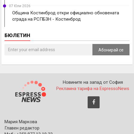
07 Юли 2026
Община Костинброд откри официално обновената
сграда на РСПБЗН - Костинброд
БЮЛЕТИН
Абонирай се
Новините на запад от София
Рекламна тарифа на EspressoNews
Мария Маркова
Главен редактор