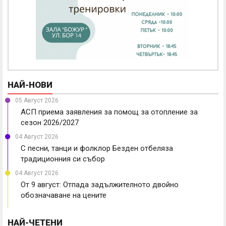
НАЙ-НОВИ
05 Август 2026
АСП приема заявления за помощ за отопление за
сезон 2026/2027
04 Август 2026
С песни, танци и фолклор Безден отбеляза
традиционния си събор
04 Август 2026
От 9 август: Отпада задължителното двойно
обозначаване на цените
НАЙ-ЧЕТЕНИ