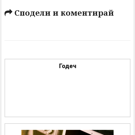
Сподели и коментирай
Годеч