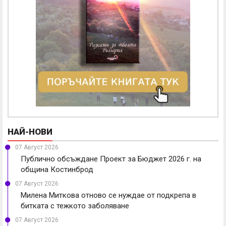
НАЙ-НОВИ
07 Август 2026
Публично обсъждане Проект за Бюджет 2026 г. на
община Костинброд
07 Август 2026
Милена Миткова отново се нуждае от подкрепа в
битката с тежкото заболяване
07 Август 2026