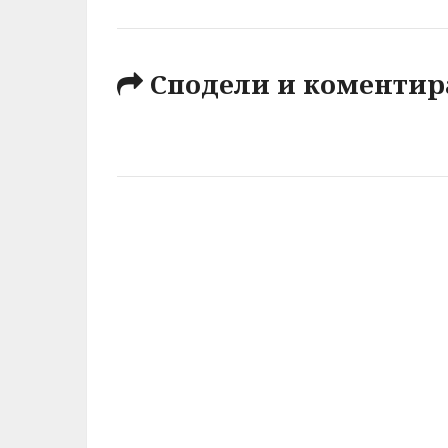
Сподели и коментир