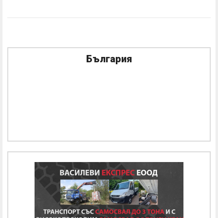
България