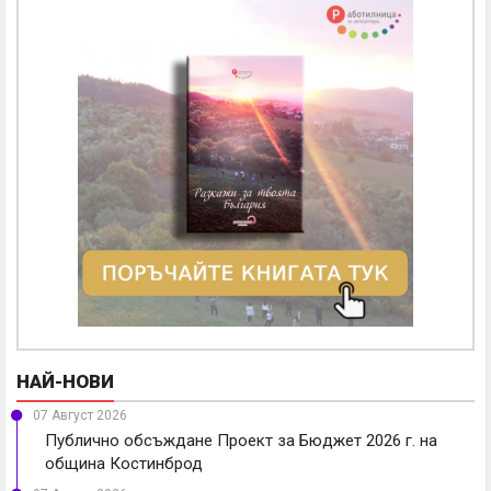
НАЙ-НОВИ
07 Август 2026
Публично обсъждане Проект за Бюджет 2026 г. на
община Костинброд