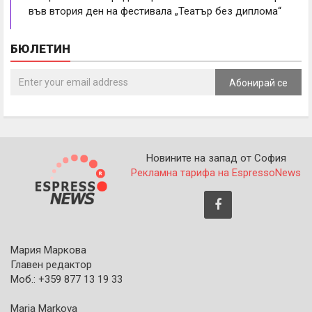
във втория ден на фестивала „Театър без диплома“
БЮЛЕТИН
Абонирай се
Новините на запад от София
Рекламна тарифа на EspressoNews
Мария Маркова
Главен редактор
Моб.: +359 877 13 19 33
Maria Markova