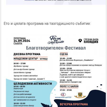
Ето и цялата програма на тазгодишното събитие: