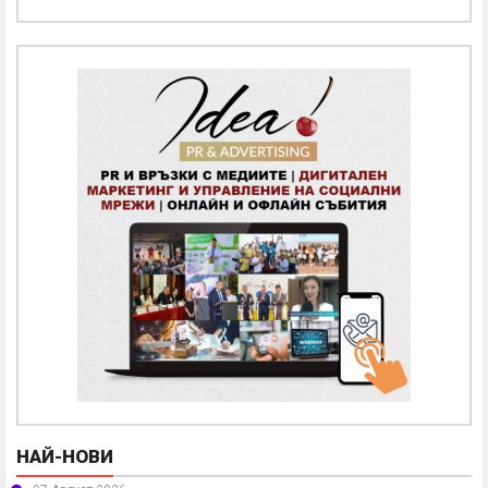
НАЙ-НОВИ