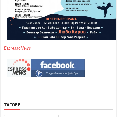
EspressoNews
ТАГОВЕ