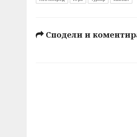
Сподели и коментир