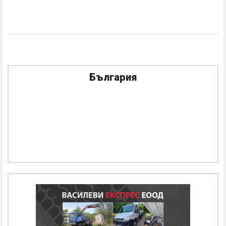
България