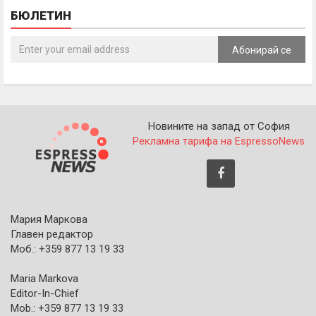
БЮЛЕТИН
Абонирай се
Новините на запад от София
Рекламна тарифа на EspressoNews
Мария Маркова
Главен редактор
Моб.: +359 877 13 19 33
Maria Markova
Editor-In-Chief
Mob.: +359 877 13 19 33