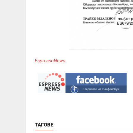
EspressoNews
ТАГОВЕ