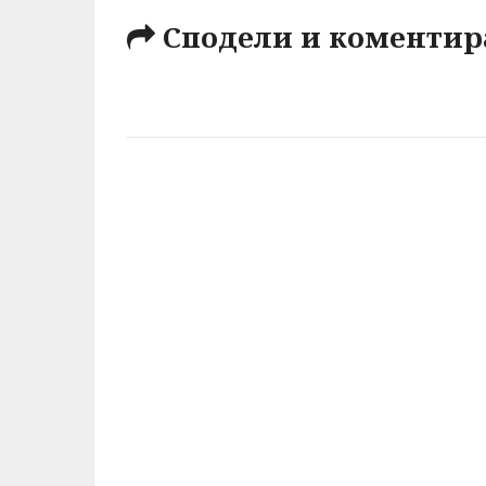
Сподели и коментир