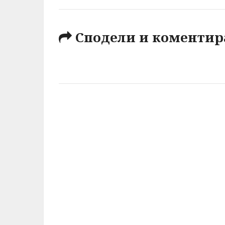
Сподели и коментир