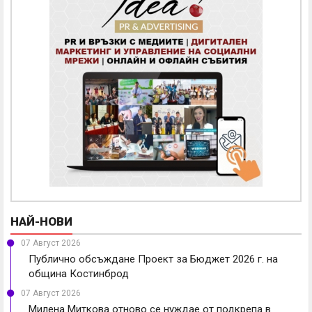
НАЙ-НОВИ
07 Август 2026
Публично обсъждане Проект за Бюджет 2026 г. на
община Костинброд
07 Август 2026
Милена Миткова отново се нуждае от подкрепа в