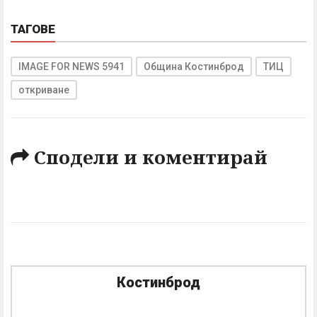
ТАГОВЕ
IMAGE FOR NEWS 5941
Община Костинброд
ТИЦ
откриване
Сподели и коментирай
Костинброд