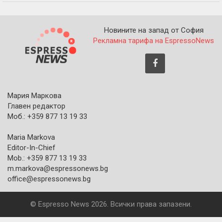
Новините на запад от София
Рекламна тарифа на EspressoNews
Мария Маркова
Главен редактор
Моб.: +359 877 13 19 33
Maria Markova
Editor-In-Chief
Mob.: +359 877 13 19 33
m.markova@espressonews.bg
office@espressonews.bg
© Espresso News 2026. Всички права запазени.