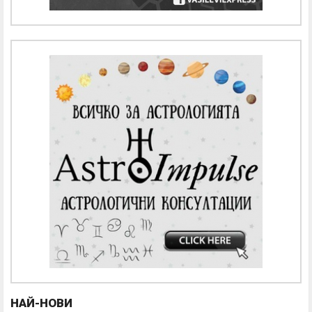
НАЙ-НОВИ