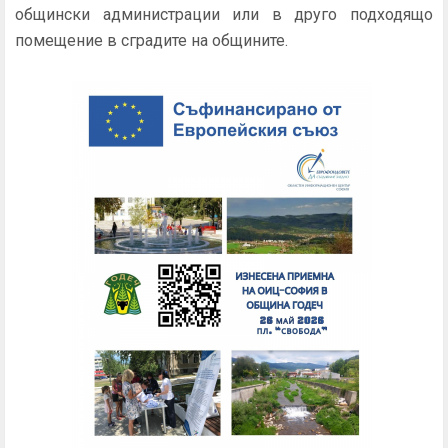
общински администрации или в друго подходящо
помещение в сградите на общините.