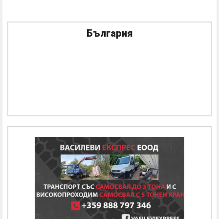
България