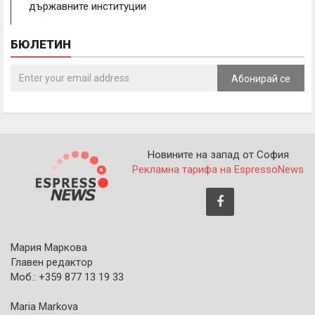
държавните институции
БЮЛЕТИН
Абонирай се
Новините на запад от София
Рекламна тарифа на EspressoNews
Мария Маркова
Главен редактор
Моб.: +359 877 13 19 33
Maria Markova