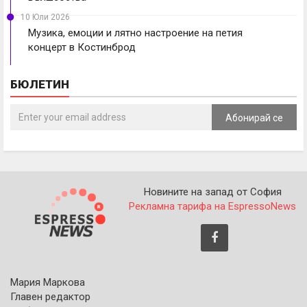
10 Юли 2026
Музика, емоции и лятно настроение на петия
концерт в Костинброд
БЮЛЕТИН
Абонирай се
Новините на запад от София
Рекламна тарифа на EspressoNews
Мария Маркова
Главен редактор