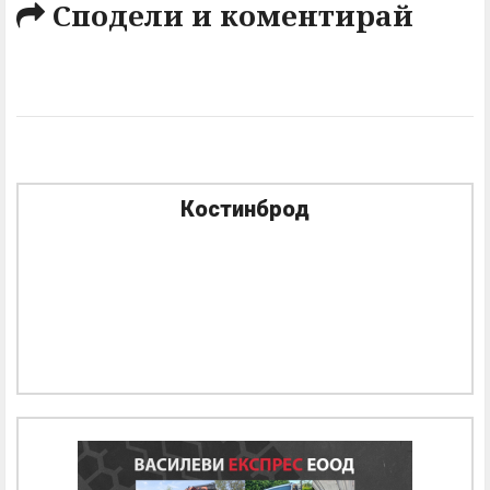
Сподели и коментирай
Костинброд