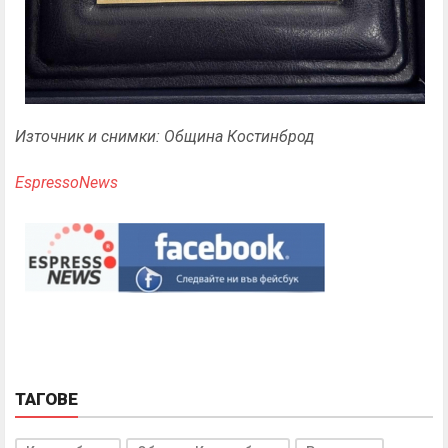
Източник и снимки: Община Костинброд
EspressoNews
ТАГОВЕ