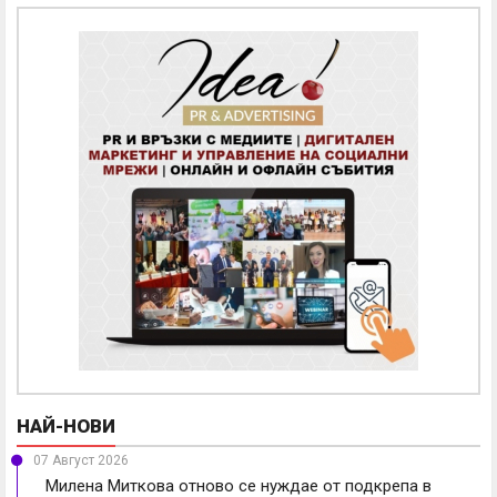
НАЙ-НОВИ
07 Август 2026
Милена Миткова отново се нуждае от подкрепа в