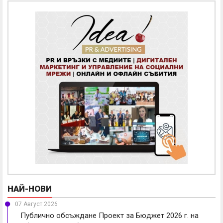
НАЙ-НОВИ
07 Август 2026
Публично обсъждане Проект за Бюджет 2026 г. на