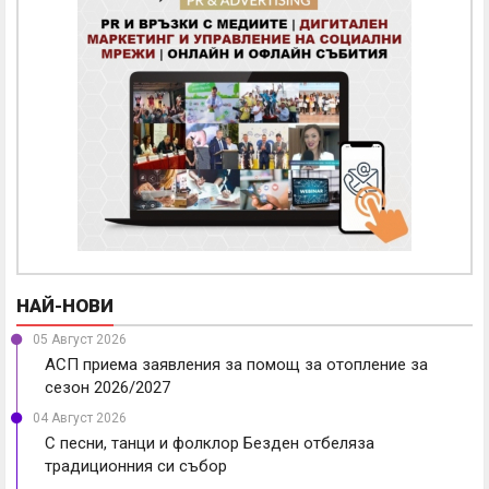
НАЙ-НОВИ
05 Август 2026
АСП приема заявления за помощ за отопление за
сезон 2026/2027
04 Август 2026
С песни, танци и фолклор Безден отбеляза
традиционния си събор