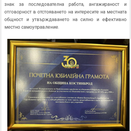
знак за последователна работа, ангажираност и
отговорност в отстояването на интересите на местната
общност и утвърждаването на силно и ефективно
местно самоуправление.