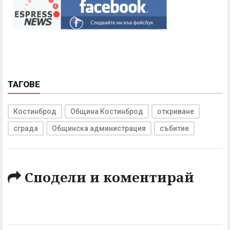
ТАГОВЕ
Костинброд
Община Костинброд
откриване
сграда
Общинска администрация
събитие
Сподели и коментирай