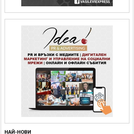
НАЙ-НОВИ