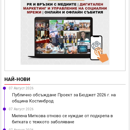
НАЙ-НОВИ
07 Август 2026
Публично обсъждане Проект за Бюджет 2026 г. на
община Костинброд
07 Август 2026
Милена Миткова отново се нуждае от подкрепа в
битката с тежкото заболяване