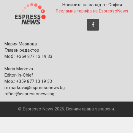
Новините на запад от София
Рекламна тарифа на EspressoNews
Мария Маркова
Главен редактор
Моб.: +359 877 13 19 33
Maria Markova
Editor-In-Chief
Mob.: +359 877 13 19 33
m.markova@espressonews.bg
office@espressonews.bg
© Espresso News 2026. Всички права запазени.