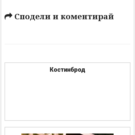
Сподели и коментирай
Костинброд