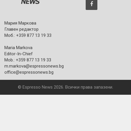
Мария Маркова
Главен редактор
Моб.: +359 877 13 19 33
Maria Markova
Editor-In-Chief
Mob.: +359 877 13 19 33
m.markova@espressonews.bg
office@espressonews.bg
© Espresso News 2026. Всички права запазени.