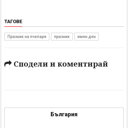
ТАГОВЕ
Празник на пчеларя
празник
имен ден
Сподели и коментирай
България