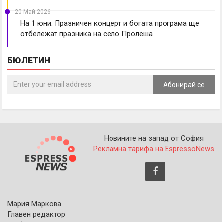
20 Май 2026
На 1 юни: Празничен концерт и богата програма ще
отбележат празника на село Пролеша
БЮЛЕТИН
Абонирай се
Новините на запад от София
Рекламна тарифа на EspressoNews
Мария Маркова
Главен редактор