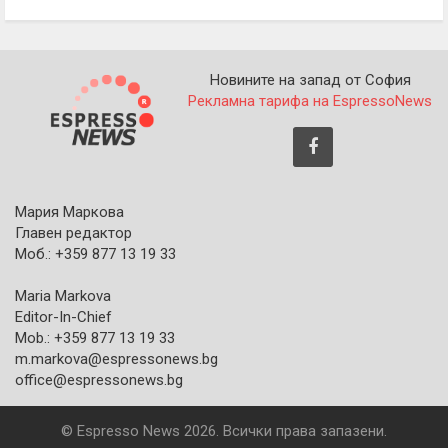
Новините на запад от София
Рекламна тарифа на EspressoNews
Мария Маркова
Главен редактор
Моб.: +359 877 13 19 33
Maria Markova
Editor-In-Chief
Mob.: +359 877 13 19 33
m.markova@espressonews.bg
office@espressonews.bg
© Espresso News 2026. Всички права запазени.