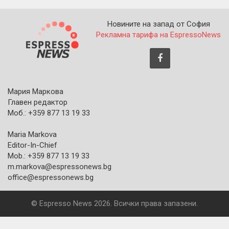
Новините на запад от София
Рекламна тарифа на EspressoNews
Мария Маркова
Главен редактор
Моб.: +359 877 13 19 33
Maria Markova
Editor-In-Chief
Mob.: +359 877 13 19 33
m.markova@espressonews.bg
office@espressonews.bg
© Espresso News 2026. Всички права запазени.