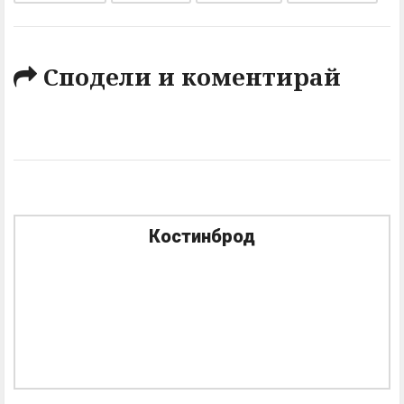
Сподели и коментирай
Костинброд