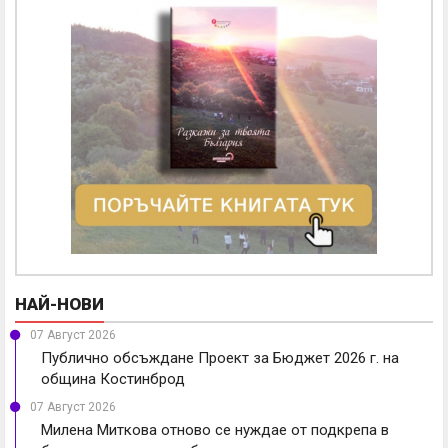
НАЙ-НОВИ
07 Август 2026
Публично обсъждане Проект за Бюджет 2026 г. на
община Костинброд
07 Август 2026
Милена Миткова отново се нуждае от подкрепа в