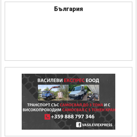
България