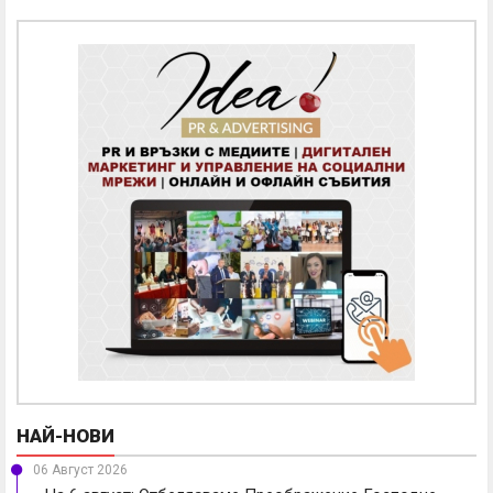
НАЙ-НОВИ
06 Август 2026