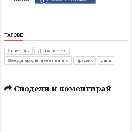
ТАГОВЕ
Първи юни
Ден на детето
Международен ден на детето
празник
деца
Сподели и коментирай