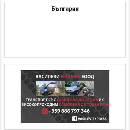
България