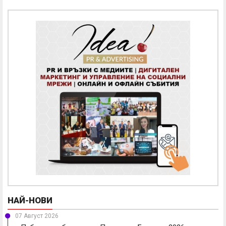
НАЙ-НОВИ
07 Август 2026