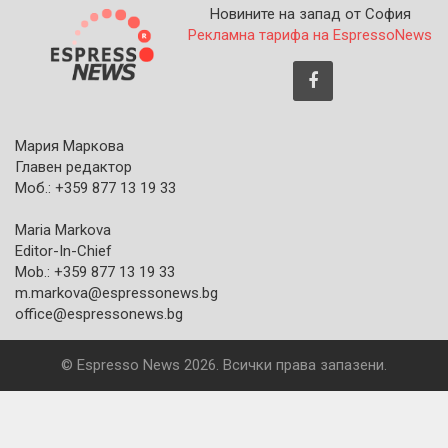
Новините на запад от София
Рекламна тарифа на EspressoNews
Мария Маркова
Главен редактор
Моб.: +359 877 13 19 33
Maria Markova
Editor-In-Chief
Mob.: +359 877 13 19 33
m.markova@espressonews.bg
office@espressonews.bg
© Espresso News 2026. Всички права запазени.