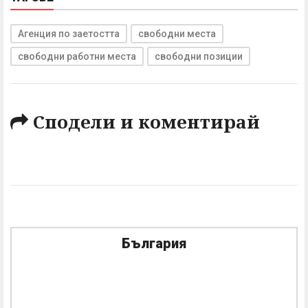
Агенция по заетостта
свободни места
свободни работни места
свободни позиции
Сподели и коментирай
България