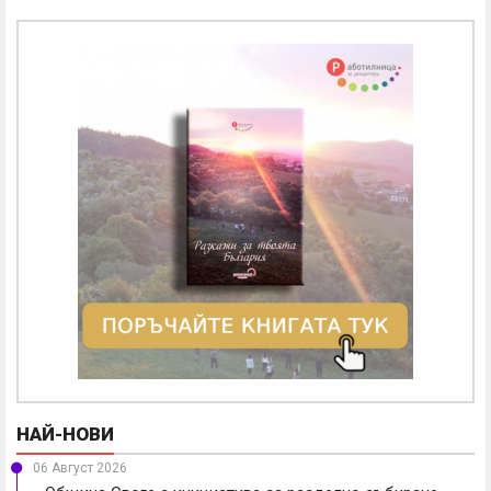
НАЙ-НОВИ
06 Август 2026