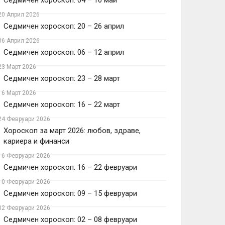
Седмичен хороскоп: 04 – 10 май
20 Април 2026
Седмичен хороскоп: 20 – 26 април
06 Април 2026
Седмичен хороскоп: 06 – 12 април
23 Март 2026
Седмичен хороскоп: 23 – 28 март
16 Март 2026
Седмичен хороскоп: 16 – 22 март
24 Февруари 2026
Хороскоп за март 2026: любов, здраве,
кариера и финанси
16 Февруари 2026
Седмичен хороскоп: 16 – 22 февруари
10 Февруари 2026
Седмичен хороскоп: 09 – 15 февруари
02 Февруари 2026
Седмичен хороскоп: 02 – 08 февруари