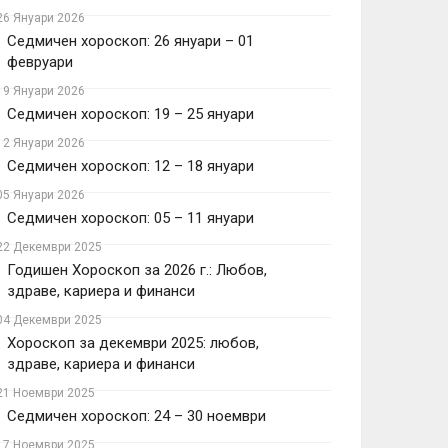
26 Януари 2026
Седмичен хороскоп: 26 януари – 01
февруари
19 Януари 2026
Седмичен хороскоп: 19 – 25 януари
12 Януари 2026
Седмичен хороскоп: 12 – 18 януари
05 Януари 2026
Седмичен хороскоп: 05 – 11 януари
22 Декември 2025
Годишен Хороскоп за 2026 г.: Любов,
здраве, кариера и финанси
04 Декември 2025
Хороскоп за декември 2025: любов,
здраве, кариера и финанси
21 Ноември 2025
Седмичен хороскоп: 24 – 30 ноември
17 Ноември 2025