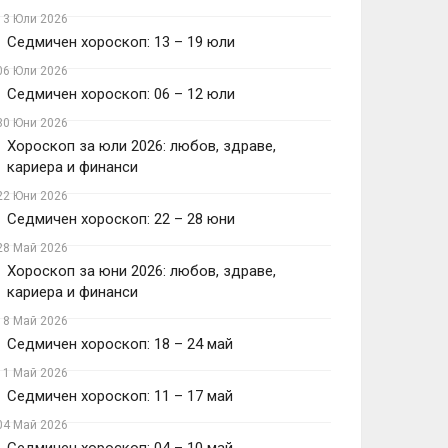
13 Юли 2026
Седмичен хороскоп: 13 – 19 юли
06 Юли 2026
Седмичен хороскоп: 06 – 12 юли
30 Юни 2026
Хороскоп за юли 2026: любов, здраве,
кариера и финанси
22 Юни 2026
Седмичен хороскоп: 22 – 28 юни
28 Май 2026
Хороскоп за юни 2026: любов, здраве,
кариера и финанси
18 Май 2026
Седмичен хороскоп: 18 – 24 май
11 Май 2026
Седмичен хороскоп: 11 – 17 май
04 Май 2026