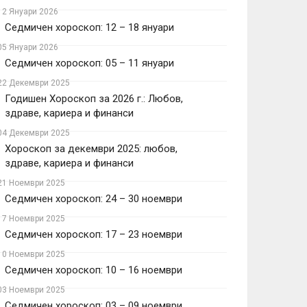
12 Януари 2026
Седмичен хороскоп: 12 – 18 януари
05 Януари 2026
Седмичен хороскоп: 05 – 11 януари
22 Декември 2025
Годишен Хороскоп за 2026 г.: Любов,
здраве, кариера и финанси
04 Декември 2025
Хороскоп за декември 2025: любов,
здраве, кариера и финанси
21 Ноември 2025
Седмичен хороскоп: 24 – 30 ноември
17 Ноември 2025
Седмичен хороскоп: 17 – 23 ноември
10 Ноември 2025
Седмичен хороскоп: 10 – 16 ноември
03 Ноември 2025
Седмичен хороскоп: 03 – 09 ноември