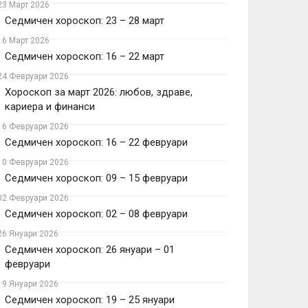
23 Март 2026
Седмичен хороскоп: 23 – 28 март
16 Март 2026
Седмичен хороскоп: 16 – 22 март
24 Февруари 2026
Хороскоп за март 2026: любов, здраве,
кариера и финанси
16 Февруари 2026
Седмичен хороскоп: 16 – 22 февруари
10 Февруари 2026
Седмичен хороскоп: 09 – 15 февруари
02 Февруари 2026
Седмичен хороскоп: 02 – 08 февруари
26 Януари 2026
Седмичен хороскоп: 26 януари – 01
февруари
19 Януари 2026
Седмичен хороскоп: 19 – 25 януари