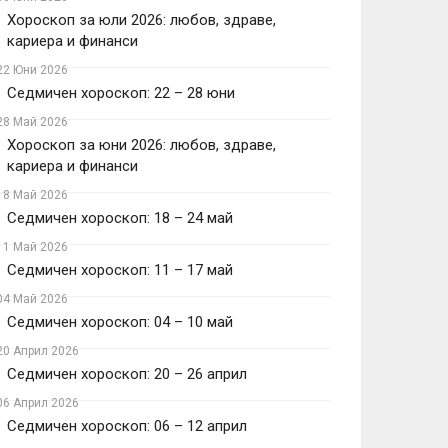
Хороскоп за юли 2026: любов, здраве,
кариера и финанси
22 Юни 2026
Седмичен хороскоп: 22 – 28 юни
28 Май 2026
Хороскоп за юни 2026: любов, здраве,
кариера и финанси
18 Май 2026
Седмичен хороскоп: 18 – 24 май
11 Май 2026
Седмичен хороскоп: 11 – 17 май
04 Май 2026
Седмичен хороскоп: 04 – 10 май
20 Април 2026
Седмичен хороскоп: 20 – 26 април
06 Април 2026
Седмичен хороскоп: 06 – 12 април