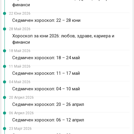
финанси
22 Юни 2026
Седмичен хороскоп: 22 – 28 юни
28 Май 2026
Хороскоп за юни 2026: любов, здраве, кариера и
финанси
18 Май 2026
Седмичен хороскоп: 18 – 24 май
11 Май 2026
Седмичен хороскоп: 11 – 17 май
04 Май 2026
Седмичен хороскоп: 04 – 10 май
20 Април 2026
Седмичен хороскоп: 20 – 26 април
06 Април 2026
Седмичен хороскоп: 06 – 12 април
23 Март 2026