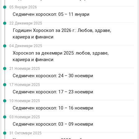
05 Януари 2026
Седмичен хороскоп: 05 – 11 януари
22 Декември 2025
Годишен Хороскоп за 2026 г.: Любов, здраве,
кариера и финанси
04 Декември 2025
Хороскоп за декември 2025: любов, здраве,
кариера и финанси
21 Ноември 2025
Седмичен хороскоп: 24 – 30 ноември
17 Ноември 2025
Седмичен хороскоп: 17 – 23 ноември
10 Ноември 2025
Седмичен хороскоп: 10 – 16 ноември
03 Ноември 2025
Седмичен хороскоп: 03 – 09 ноември
31 Октомври 2025