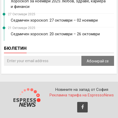
Хороскоп за ноември 2025: любов, здраве, кариера
и финанси
27 Октомври 2025
Седмичен хороскоп: 27 октомври – 02 ноември
21 Октомври 2025
Седмичен хороскоп: 20 октомври – 26 октомври
БЮЛЕТИН
Абонирай се
Новините на запад от София
Рекламна тарифа на EspressoNews