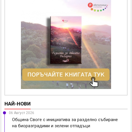
НАЙ-НОВИ
06 Август 2026
Община Своге с инициатива за разделно събиране
на биоразградими и зелени отпадъци