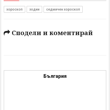
хороскоп
зодии
седмичен хороскоп
Сподели и коментирай
България