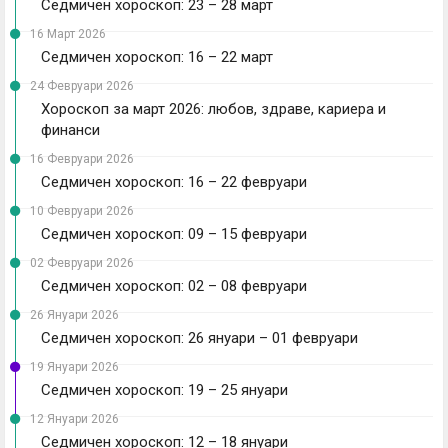
Седмичен хороскоп: 23 – 28 март
16 Март 2026
Седмичен хороскоп: 16 – 22 март
24 Февруари 2026
Хороскоп за март 2026: любов, здраве, кариера и
финанси
16 Февруари 2026
Седмичен хороскоп: 16 – 22 февруари
10 Февруари 2026
Седмичен хороскоп: 09 – 15 февруари
02 Февруари 2026
Седмичен хороскоп: 02 – 08 февруари
26 Януари 2026
Седмичен хороскоп: 26 януари – 01 февруари
19 Януари 2026
Седмичен хороскоп: 19 – 25 януари
12 Януари 2026
Седмичен хороскоп: 12 – 18 януари