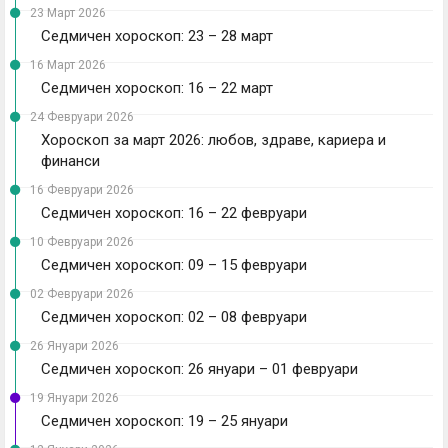
23 Март 2026
Седмичен хороскоп: 23 – 28 март
16 Март 2026
Седмичен хороскоп: 16 – 22 март
24 Февруари 2026
Хороскоп за март 2026: любов, здраве, кариера и
финанси
16 Февруари 2026
Седмичен хороскоп: 16 – 22 февруари
10 Февруари 2026
Седмичен хороскоп: 09 – 15 февруари
02 Февруари 2026
Седмичен хороскоп: 02 – 08 февруари
26 Януари 2026
Седмичен хороскоп: 26 януари – 01 февруари
19 Януари 2026
Седмичен хороскоп: 19 – 25 януари