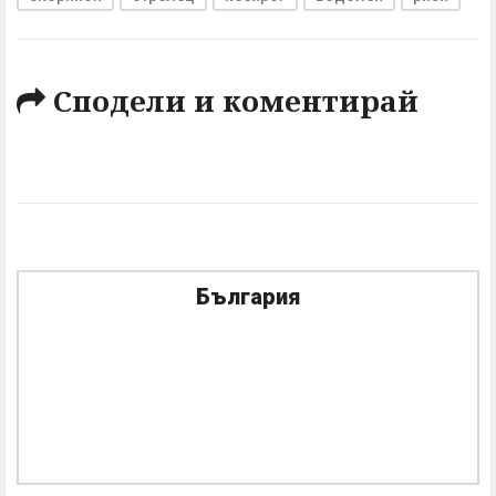
Сподели и коментирай
България