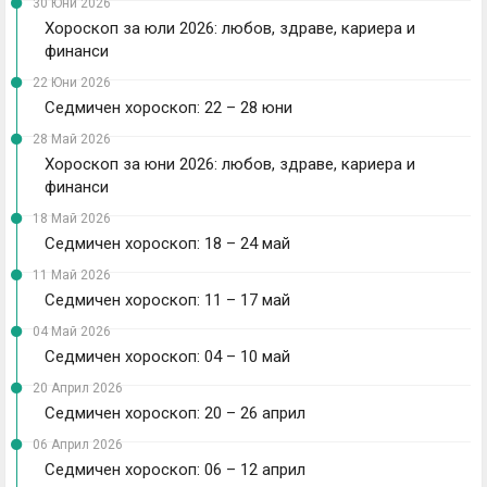
30 Юни 2026
Хороскоп за юли 2026: любов, здраве, кариера и
финанси
22 Юни 2026
Седмичен хороскоп: 22 – 28 юни
28 Май 2026
Хороскоп за юни 2026: любов, здраве, кариера и
финанси
18 Май 2026
Седмичен хороскоп: 18 – 24 май
11 Май 2026
Седмичен хороскоп: 11 – 17 май
04 Май 2026
Седмичен хороскоп: 04 – 10 май
20 Април 2026
Седмичен хороскоп: 20 – 26 април
06 Април 2026
Седмичен хороскоп: 06 – 12 април