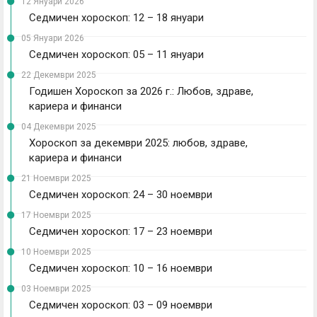
12 Януари 2026
Седмичен хороскоп: 12 – 18 януари
05 Януари 2026
Седмичен хороскоп: 05 – 11 януари
22 Декември 2025
Годишен Хороскоп за 2026 г.: Любов, здраве,
кариера и финанси
04 Декември 2025
Хороскоп за декември 2025: любов, здраве,
кариера и финанси
21 Ноември 2025
Седмичен хороскоп: 24 – 30 ноември
17 Ноември 2025
Седмичен хороскоп: 17 – 23 ноември
10 Ноември 2025
Седмичен хороскоп: 10 – 16 ноември
03 Ноември 2025
Седмичен хороскоп: 03 – 09 ноември