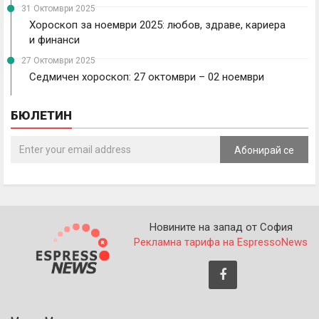
31 Октомври 2025
Хороскоп за ноември 2025: любов, здраве, кариера
и финанси
27 Октомври 2025
Седмичен хороскоп: 27 октомври – 02 ноември
БЮЛЕТИН
Абонирай се
Новините на запад от София
Рекламна тарифа на EspressoNews