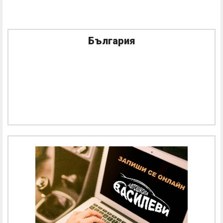
България