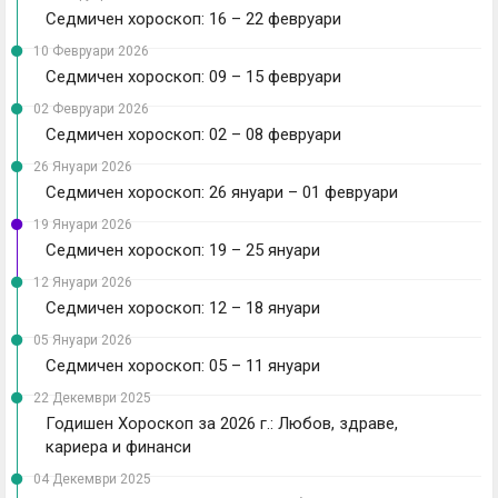
Седмичен хороскоп: 16 – 22 февруари
10 Февруари 2026
Седмичен хороскоп: 09 – 15 февруари
02 Февруари 2026
Седмичен хороскоп: 02 – 08 февруари
26 Януари 2026
Седмичен хороскоп: 26 януари – 01 февруари
19 Януари 2026
Седмичен хороскоп: 19 – 25 януари
12 Януари 2026
Седмичен хороскоп: 12 – 18 януари
05 Януари 2026
Седмичен хороскоп: 05 – 11 януари
22 Декември 2025
Годишен Хороскоп за 2026 г.: Любов, здраве,
кариера и финанси
04 Декември 2025