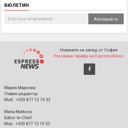
БЮЛЕТИН
Абонирай се
Новините на запад от София
Рекламна тарифа на EspressoNews
Мария Маркова
Главен редактор
Моб.: +359 877 13 19 33
Maria Markova
Editor-In-Chief
Mob.: +359 877 13 19 33