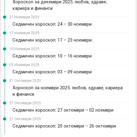
Хороскоп за декември 2025: любов, здраве,
кариера и финанси
21 Ноември 2025
Седмичен хороскоп: 24 – 30 ноември
17 Ноември 2025
Седмичен хороскоп: 17 – 23 ноември
10 Ноември 2025
Седмичен хороскоп: 10 – 16 ноември
03 Ноември 2025
Седмичен хороскоп: 03 – 09 ноември
31 Октомври 2025
Хороскоп за ноември 2025: любов, здраве, кариера
и финанси
27 Октомври 2025
Седмичен хороскоп: 27 октомври – 02 ноември
21 Октомври 2025
Седмичен хороскоп: 20 октомври – 26 октомври