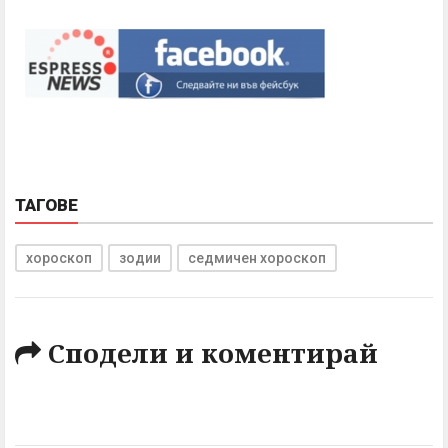
ТАГОВЕ
хороскоп
зодии
седмичен хороскоп
Сподели и коментирай