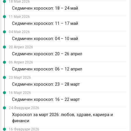
18 Май 2026
Седмичен хороскоп: 18 – 24 май
11 Май 2026
Седмичен хороскоп: 11 – 17 май
04 Май 2026
Седмичен хороскоп: 04 – 10 май
20 Април 2026
Седмичен хороскоп: 20 – 26 април
06 Април 2026
Седмичен хороскоп: 06 – 12 април
23 Март 2026
Седмичен хороскоп: 23 – 28 март
16 Март 2026
Седмичен хороскоп: 16 – 22 март
24 Февруари 2026
Хороскоп за март 2026: любов, здраве, кариера и
финанси
16 Февруари 2026