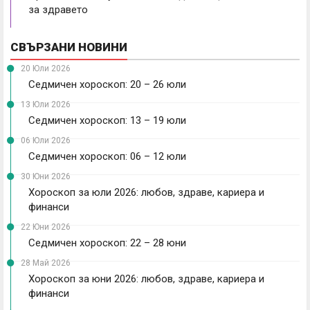
за здравето
СВЪРЗАНИ НОВИНИ
20 Юли 2026
Седмичен хороскоп: 20 – 26 юли
13 Юли 2026
Седмичен хороскоп: 13 – 19 юли
06 Юли 2026
Седмичен хороскоп: 06 – 12 юли
30 Юни 2026
Хороскоп за юли 2026: любов, здраве, кариера и
финанси
22 Юни 2026
Седмичен хороскоп: 22 – 28 юни
28 Май 2026
Хороскоп за юни 2026: любов, здраве, кариера и
финанси