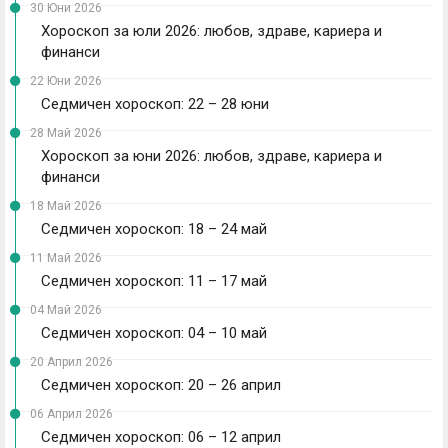
30 Юни 2026
Хороскоп за юли 2026: любов, здраве, кариера и
финанси
22 Юни 2026
Седмичен хороскоп: 22 – 28 юни
28 Май 2026
Хороскоп за юни 2026: любов, здраве, кариера и
финанси
18 Май 2026
Седмичен хороскоп: 18 – 24 май
11 Май 2026
Седмичен хороскоп: 11 – 17 май
04 Май 2026
Седмичен хороскоп: 04 – 10 май
20 Април 2026
Седмичен хороскоп: 20 – 26 април
06 Април 2026
Седмичен хороскоп: 06 – 12 април