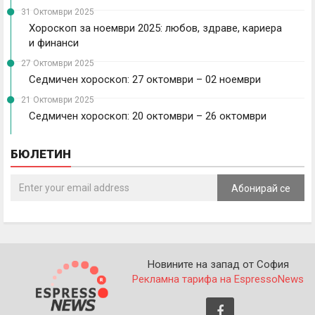
31 Октомври 2025
Хороскоп за ноември 2025: любов, здраве, кариера
и финанси
27 Октомври 2025
Седмичен хороскоп: 27 октомври – 02 ноември
21 Октомври 2025
Седмичен хороскоп: 20 октомври – 26 октомври
БЮЛЕТИН
Абонирай се
Новините на запад от София
Рекламна тарифа на EspressoNews