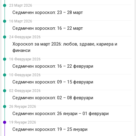
23 Март 2026
Седмичен хороскоп: 23 – 28 март
16 Март 2026
Седмичен хороскоп: 16 – 22 март
24 Февруари 2026
Хороскоп за март 2026: любов, здраве, кариера и
финанси
16 Февруари 2026
Седмичен хороскоп: 16 – 22 февруари
10 Февруари 2026
Седмичен хороскоп: 09 – 15 февруари
02 Февруари 2026
Седмичен хороскоп: 02 – 08 февруари
26 Януари 2026
Седмичен хороскоп: 26 януари – 01 февруари
19 Януари 2026
Седмичен хороскоп: 19 – 25 януари