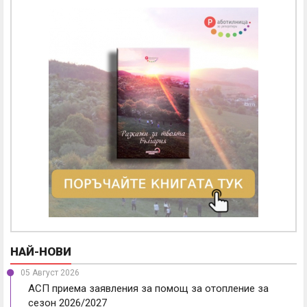
НАЙ-НОВИ
05 Август 2026
АСП приема заявления за помощ за отопление за
сезон 2026/2027