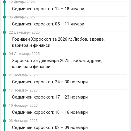
12 Януари 2026
Седмичен хороскоп: 12 – 18 януари
05 Януари 2026
Седмичен хороскоп: 05 – 11 януари
22 Декември 2025
Годишен Хороскоп за 2026 г.: Любов, здраве,
кариера и финанси
04 Декември 2025
Хороскоп за декември 2025: любов, здраве,
кариера и финанси
21 Ноември 2025
Седмичен хороскоп: 24 – 30 ноември
17 Ноември 2025
Седмичен хороскоп: 17 – 23 ноември
10 Ноември 2025
Седмичен хороскоп: 10 – 16 ноември
03 Ноември 2025
Седмичен хороскоп: 03 – 09 ноември