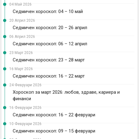
04 Май 2026
Седмичен хороскоп: 04 – 10 май
20 Април 2026
Седмичен хороскоп: 20 – 26 април
06 Април 2026
Седмичен хороскоп: 06 – 12 април
23 Март 2026
Седмичен хороскоп: 23 – 28 март
16 Март 2026
Седмичен хороскоп: 16 – 22 март
24 Февруари 2026
Хороскоп за март 2026: любов, здраве, кариера и
финанси
16 Февруари 2026
Седмичен хороскоп: 16 – 22 февруари
10 Февруари 2026
Седмичен хороскоп: 09 – 15 февруари