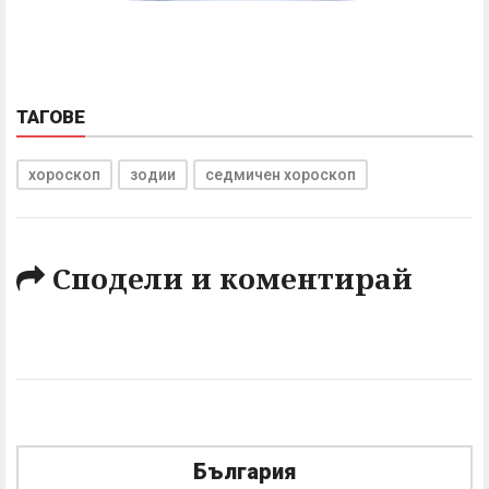
ТАГОВЕ
хороскоп
зодии
седмичен хороскоп
Сподели и коментирай
България