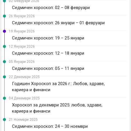
02 Февруари 2026
Седмичен хороскоп: 02 – 08 февруари
26 Януари 2026
Седмичен хороскоп: 26 януари – 01 февруари
19 Януари 2026
Седмичен хороскоп: 19 – 25 януари
12 Януари 2026
Седмичен хороскоп: 12 – 18 януари
05 Януари 2026
Седмичен хороскоп: 05 – 11 януари
22 Декември 2025
Годишен Хороскоп за 2026 г.: Любов, здраве,
кариера и финанси
04 Декември 2025
Хороскоп за декември 2025: любов, здраве,
кариера и финанси
21 Ноември 2025
Седмичен хороскоп: 24 – 30 ноември