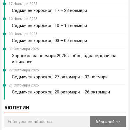
17 Ноември 2025
Седмичен хороскоп: 17 – 23 ноември
10 Ноември 2025
Седмичен хороскоп: 10 – 16 ноември
03 Ноември 2025
Седмичен хороскоп: 03 – 09 ноември
31 Октомври 2025
Хороскоп за ноември 2025: любов, здраве, кариера
и финанси
27 Октомври 2025
Седмичен хороскоп: 27 октомври – 02 ноември
21 Октомври 2025
Седмичен хороскоп: 20 октомври – 26 октомври
БЮЛЕТИН
Абонирай се