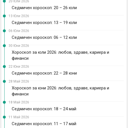
20 Юли 2026
Седмичен хороскоп: 20 – 26 юли
13 Юли 2026
Седмичен хороскоп: 13 – 19 юли
06 Юли 2026
Седмичен хороскоп: 06 – 12 юли
30 Юни 2026
Хороскоп за юли 2026: любов, здраве, кариера и
финанси
22 Юни 2026
Седмичен хороскоп: 22 – 28 юни
28 Май 2026
Хороскоп за юни 2026: любов, здраве, кариера и
финанси
18 Май 2026
Седмичен хороскоп: 18 – 24 май
11 Май 2026
Седмичен хороскоп: 11 – 17 май