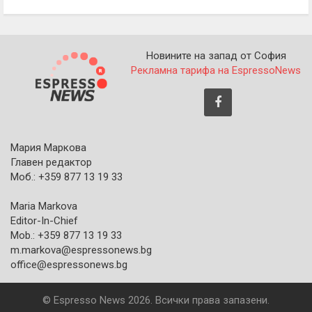
Новините на запад от София
Рекламна тарифа на EspressoNews
Мария Маркова
Главен редактор
Моб.: +359 877 13 19 33
Maria Markova
Editor-In-Chief
Mob.: +359 877 13 19 33
m.markova@espressonews.bg
office@espressonews.bg
© Espresso News 2026. Всички права запазени.