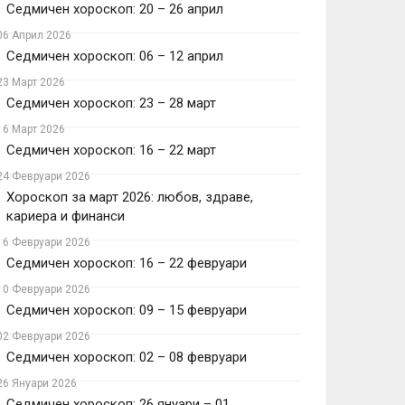
Седмичен хороскоп: 20 – 26 април
06 Април 2026
Седмичен хороскоп: 06 – 12 април
23 Март 2026
Седмичен хороскоп: 23 – 28 март
16 Март 2026
Седмичен хороскоп: 16 – 22 март
24 Февруари 2026
Хороскоп за март 2026: любов, здраве,
кариера и финанси
16 Февруари 2026
Седмичен хороскоп: 16 – 22 февруари
10 Февруари 2026
Седмичен хороскоп: 09 – 15 февруари
02 Февруари 2026
Седмичен хороскоп: 02 – 08 февруари
26 Януари 2026
Седмичен хороскоп: 26 януари – 01