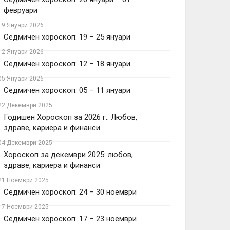
февруари
19 Януари 2026
Седмичен хороскоп: 19 – 25 януари
12 Януари 2026
Седмичен хороскоп: 12 – 18 януари
05 Януари 2026
Седмичен хороскоп: 05 – 11 януари
22 Декември 2025
Годишен Хороскоп за 2026 г.: Любов,
здраве, кариера и финанси
04 Декември 2025
Хороскоп за декември 2025: любов,
здраве, кариера и финанси
21 Ноември 2025
Седмичен хороскоп: 24 – 30 ноември
17 Ноември 2025
Седмичен хороскоп: 17 – 23 ноември