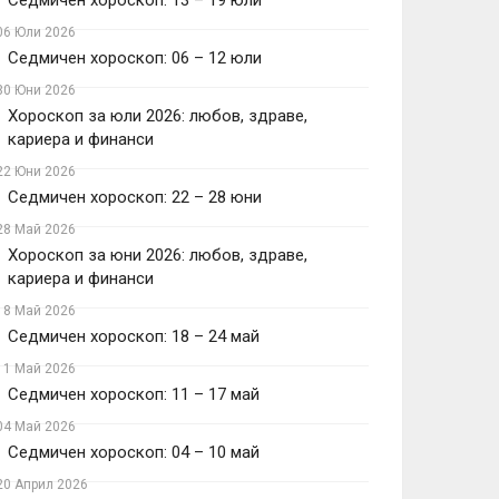
Седмичен хороскоп: 13 – 19 юли
06 Юли 2026
Седмичен хороскоп: 06 – 12 юли
30 Юни 2026
Хороскоп за юли 2026: любов, здраве,
кариера и финанси
22 Юни 2026
Седмичен хороскоп: 22 – 28 юни
28 Май 2026
Хороскоп за юни 2026: любов, здраве,
кариера и финанси
18 Май 2026
Седмичен хороскоп: 18 – 24 май
11 Май 2026
Седмичен хороскоп: 11 – 17 май
04 Май 2026
Седмичен хороскоп: 04 – 10 май
20 Април 2026