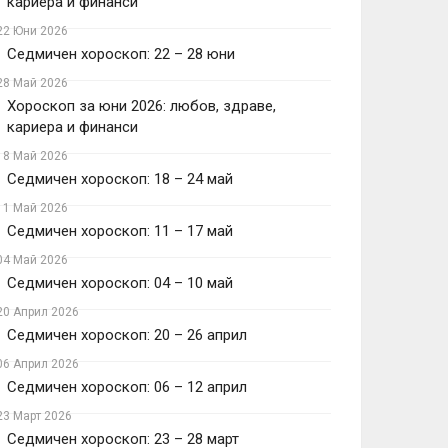
кариера и финанси
22 Юни 2026
Седмичен хороскоп: 22 – 28 юни
28 Май 2026
Хороскоп за юни 2026: любов, здраве,
кариера и финанси
18 Май 2026
Седмичен хороскоп: 18 – 24 май
11 Май 2026
Седмичен хороскоп: 11 – 17 май
04 Май 2026
Седмичен хороскоп: 04 – 10 май
20 Април 2026
Седмичен хороскоп: 20 – 26 април
06 Април 2026
Седмичен хороскоп: 06 – 12 април
23 Март 2026
Седмичен хороскоп: 23 – 28 март