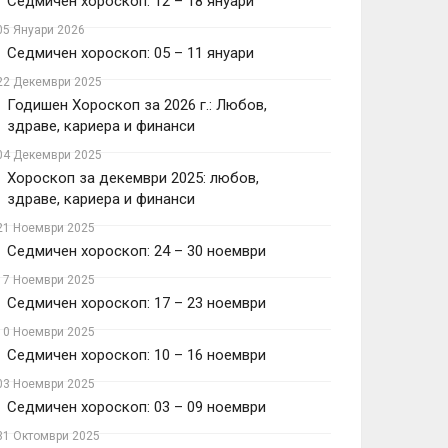
Седмичен хороскоп: 12 – 18 януари
05 Януари 2026
Седмичен хороскоп: 05 – 11 януари
22 Декември 2025
Годишен Хороскоп за 2026 г.: Любов,
здраве, кариера и финанси
04 Декември 2025
Хороскоп за декември 2025: любов,
здраве, кариера и финанси
21 Ноември 2025
Седмичен хороскоп: 24 – 30 ноември
17 Ноември 2025
Седмичен хороскоп: 17 – 23 ноември
10 Ноември 2025
Седмичен хороскоп: 10 – 16 ноември
03 Ноември 2025
Седмичен хороскоп: 03 – 09 ноември
31 Октомври 2025