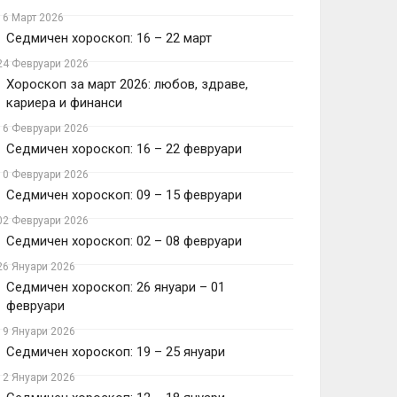
16 Март 2026
Седмичен хороскоп: 16 – 22 март
24 Февруари 2026
Хороскоп за март 2026: любов, здраве,
кариера и финанси
16 Февруари 2026
Седмичен хороскоп: 16 – 22 февруари
10 Февруари 2026
Седмичен хороскоп: 09 – 15 февруари
02 Февруари 2026
Седмичен хороскоп: 02 – 08 февруари
26 Януари 2026
Седмичен хороскоп: 26 януари – 01
февруари
19 Януари 2026
Седмичен хороскоп: 19 – 25 януари
12 Януари 2026