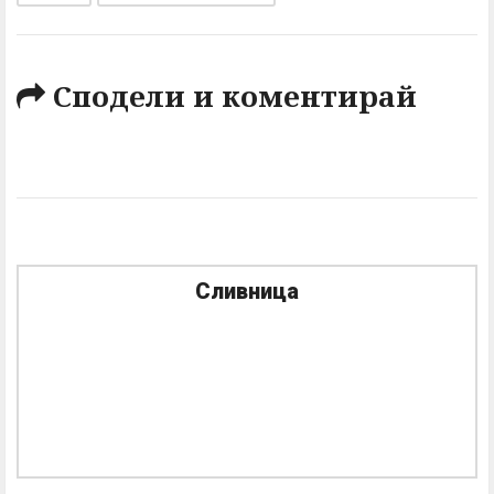
Сподели и коментирай
Сливница