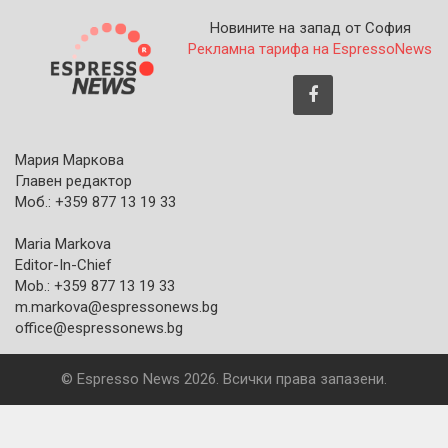
Новините на запад от София
Рекламна тарифа на EspressoNews
Мария Маркова
Главен редактор
Моб.: +359 877 13 19 33
Maria Markova
Editor-In-Chief
Mob.: +359 877 13 19 33
m.markova@espressonews.bg
office@espressonews.bg
© Espresso News 2026. Всички права запазени.