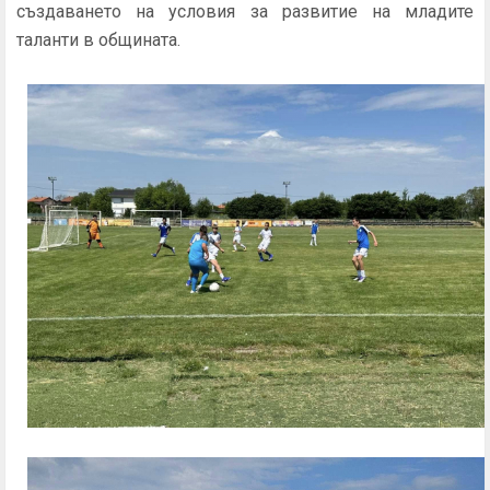
създаването на условия за развитие на младите
таланти в общината.