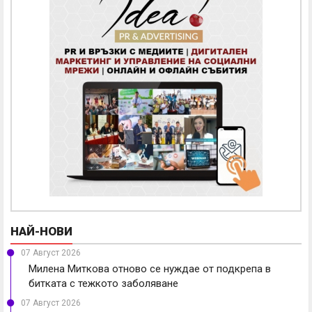
НАЙ-НОВИ
07 Август 2026
Милена Миткова отново се нуждае от подкрепа в
битката с тежкото заболяване
07 Август 2026