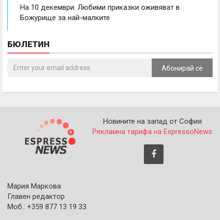
На 10 декември: Любими приказки оживяват в
Божурище за най-малките
БЮЛЕТИН
Абонирай се
Новините на запад от София
Рекламна тарифа на EspressoNews
Мария Маркова
Главен редактор
Моб.: +359 877 13 19 33