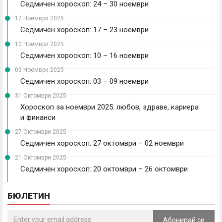
Седмичен хороскоп: 24 – 30 ноември
17 Ноември 2025
Седмичен хороскоп: 17 – 23 ноември
10 Ноември 2025
Седмичен хороскоп: 10 – 16 ноември
03 Ноември 2025
Седмичен хороскоп: 03 – 09 ноември
31 Октомври 2025
Хороскоп за ноември 2025: любов, здраве, кариера
и финанси
27 Октомври 2025
Седмичен хороскоп: 27 октомври – 02 ноември
21 Октомври 2025
Седмичен хороскоп: 20 октомври – 26 октомври
БЮЛЕТИН
Абонирай се