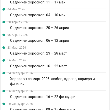
Седмичен хороскоп: 11 – 17 май
04 Май 2026
Седмичен хороскоп: 04 – 10 май
20 Април 2026
Седмичен хороскоп: 20 – 26 април
06 Април 2026
Седмичен хороскоп: 06 – 12 април
23 Март 2026
Седмичен хороскоп: 23 – 28 март
16 Март 2026
Седмичен хороскоп: 16 – 22 март
24 Февруари 2026
Хороскоп за март 2026: любов, здраве, кариера и
финанси
16 Февруари 2026
Седмичен хороскоп: 16 – 22 февруари
10 Февруари 2026
Седмичен хороскоп: 09 – 15 февруари