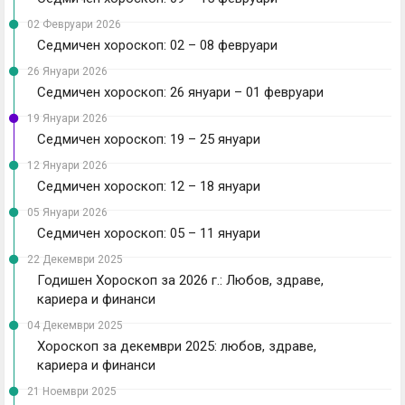
02 Февруари 2026
Седмичен хороскоп: 02 – 08 февруари
26 Януари 2026
Седмичен хороскоп: 26 януари – 01 февруари
19 Януари 2026
Седмичен хороскоп: 19 – 25 януари
12 Януари 2026
Седмичен хороскоп: 12 – 18 януари
05 Януари 2026
Седмичен хороскоп: 05 – 11 януари
22 Декември 2025
Годишен Хороскоп за 2026 г.: Любов, здраве,
кариера и финанси
04 Декември 2025
Хороскоп за декември 2025: любов, здраве,
кариера и финанси
21 Ноември 2025