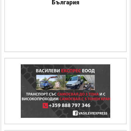
България