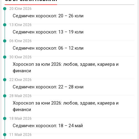
20 Юли 2026
Седмичен хороскоп: 20 – 26 юли
13 Юли 2026
Седмичен хороскоп: 13 – 19 юли
06 Юли 2026
Седмичен хороскоп: 06 – 12 юли
30 Юни 2026
Хороскоп за юли 2026: любов, здраве, кариера и
финанси
22 Юни 2026
Седмичен хороскоп: 22 – 28 юни
28 Май 2026
Хороскоп за юни 2026: любов, здраве, кариера и
финанси
18 Май 2026
Седмичен хороскоп: 18 – 24 май
11 Май 2026