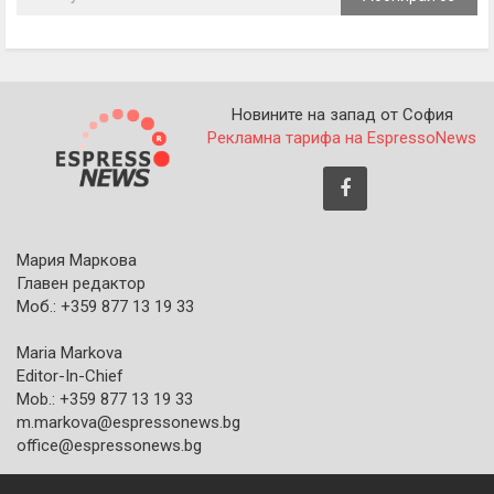
Новините на запад от София
Рекламна тарифа на EspressoNews
Мария Маркова
Главен редактор
Моб.: +359 877 13 19 33
Maria Markova
Editor-In-Chief
Mob.: +359 877 13 19 33
m.markova@espressonews.bg
office@espressonews.bg