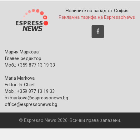
Новините на запад от София
Рекламна тарифа на EspressoNews
Мария Маркова
Главен редактор
Моб.: +359 877 13 19 33
Maria Markova
Editor-In-Chief
Mob.: +359 877 13 19 33
m.markova@espressonews.bg
office@espressonews.bg
© Espresso News 2026. Всички права запазени.