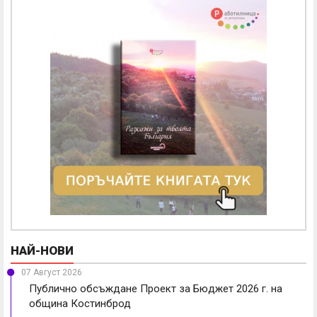
НАЙ-НОВИ
07 Август 2026
Публично обсъждане Проект за Бюджет 2026 г. на
община Костинброд