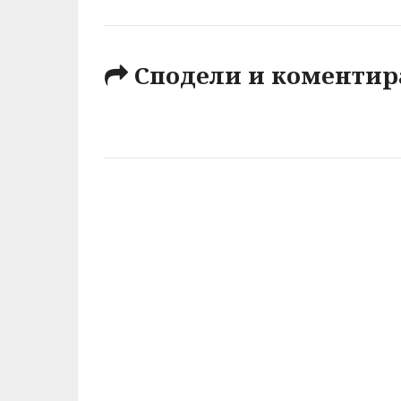
Сподели и коментир