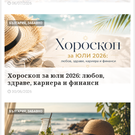
06/07/2026
БЪЛГАРИЯ, ЗАБАВНО
Хороскоп за юли 2026: любов,
здраве, кариера и финанси
30/06/2026
БЪЛГАРИЯ, ЗАБАВНО