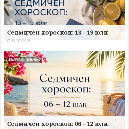
Седмичен хороскоп: 13 – 19 юли
13/07/2026
БЪЛГАРИЯ, ЗАБАВНО
Седмичен хороскоп: 06 – 12 юли