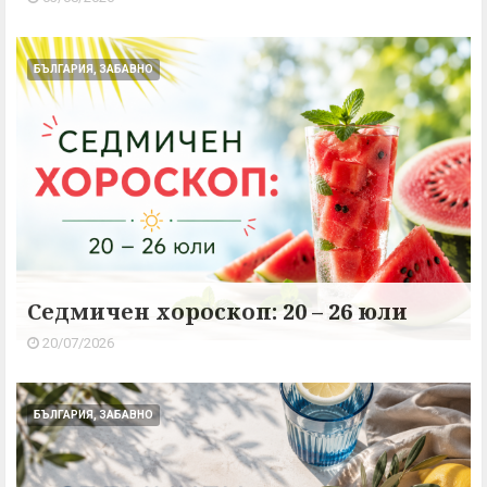
БЪЛГАРИЯ, ЗАБАВНО
Седмичен хороскоп: 20 – 26 юли
20/07/2026
БЪЛГАРИЯ, ЗАБАВНО