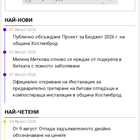
НАЙ-НОВИ
07 Август 2026
Публично обсъждане Проект за Бюджет 2026 г. на
община Костинброд
07 Август 2026
Милена Миткова отново се нуждае от подкрепа в
битката с тежкото заболяване
07 Август 2026
Официално откриване на Инсталация за
предварително третиране на битови отпадъци и
компостираща инсталация в община Костинброд
НАЙ-ЧЕТЕНИ
04 Август 2026
От 9 август: Отпада задължителното двойно
обозначаване на цените